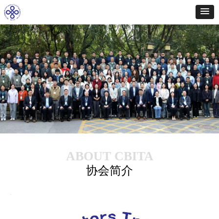
ABOUT CBITA
协会简介