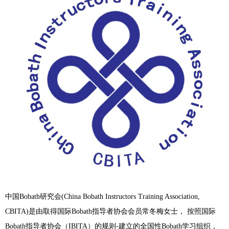
中国Bobath研究会(China Bobath Instructors Training Association,
CBITA)是由取得国际Bobath指导者协会会员常冬梅女士， 按照国际
Bobath指导者协会（IBITA）的规则-建立的全国性Bobath学习组织，