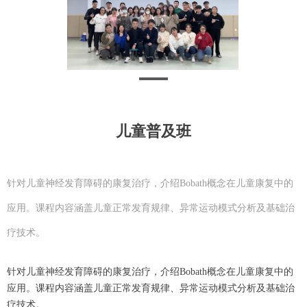
儿童普及班
针对儿童神经发育障碍的康复治疗，介绍Bobath概念在儿童康复中的
应用。课程内容涵盖儿童正常发育规律、异常运动模式分析及基础治
疗技术。
针对儿童神经发育障碍的康复治疗，介绍Bobath概念在儿童康复中的
应用。课程内容涵盖儿童正常发育规律、异常运动模式分析及基础治
疗技术。