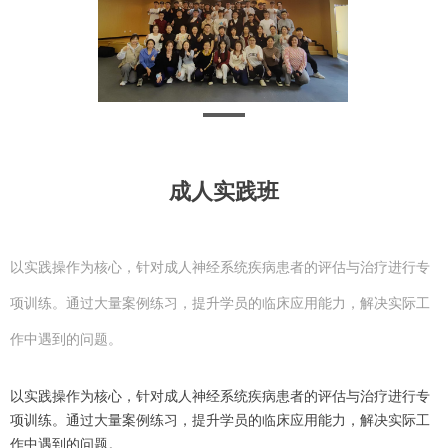
成人实践班
以实践操作为核心，针对成人神经系统疾病患者的评估与治疗进行专
项训练。通过大量案例练习，提升学员的临床应用能力，解决实际工
作中遇到的问题。
以实践操作为核心，针对成人神经系统疾病患者的评估与治疗进行专
项训练。通过大量案例练习，提升学员的临床应用能力，解决实际工
作中遇到的问题。